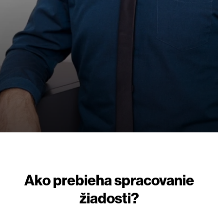
Ako prebieha spracovanie
žiadosti?