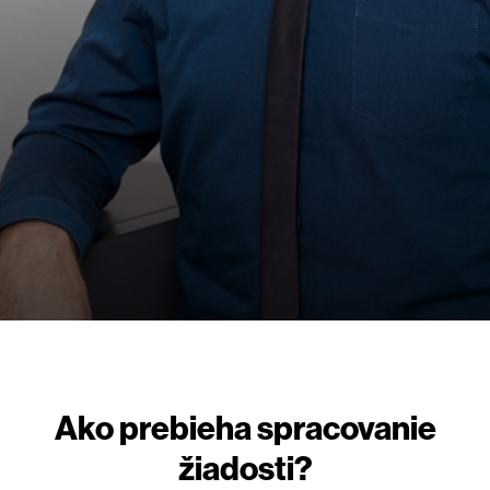
Ako prebieha spracovanie
žiadosti?