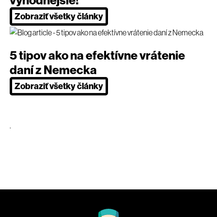
Zobraziť všetky články
5 tipov ako na efektívne vrátenie
daní z Nemecka
Zobraziť všetky články
.