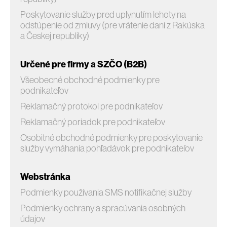
Poskytovanie služby pred uplynutím lehoty na
odstúpenie od zmluvy (pre vrátenie daní z Rakúska
a Českej republiky)
Určené pre firmy a SZČO (B2B)
Všeobecné obchodné podmienky pre
podnikateľov
Reklamačný protokol pre podnikateľov
Reklamačný poriadok pre podnikateľov
Osobitné obchodné podmienky pre poskytovanie
služby vymáhania pohľadávok pre podnikateľov
Webstránka
Podmienky používania SMS notifikačnej služby
Podmienky ochrany a spracúvania osobných
údajov