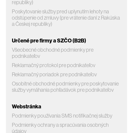
republiky)
Poskytovanie služby pred uplynutím lehoty na
odstúpenie od zmluvy (pre vrátenie daní z Rakúska
a Českej republiky)
Určené pre firmy a SZČO (B2B)
Všeobecné obchodné podmienky pre
podnikateľov
Reklamačný protokol pre podnikateľov
Reklamačný poriadok pre podnikateľov
Osobitné obchodné podmienky pre poskytovanie
služby vymáhania pohľadávok pre podnikateľov
Webstránka
Podmienky používania SMS notifikačnej služby
Podmienky ochrany a spracúvania osobných
údajov